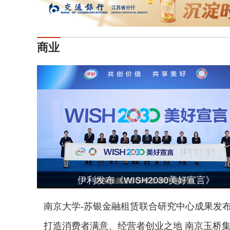
商业
伊利发布《WISH2030美好宣言》
南京大学-苏银金融租赁联合研究中心成果发布会
打造消费者满意、经营者创业之地 南京玉桥集团