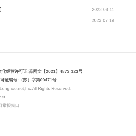
统
2023-08-11
2023-07-19
化经营许可证:
苏网文【2021】4873-123号
许可证编号:（苏）字第00471号
net,Inc.All Rights Reserved.
et
目举报窗口