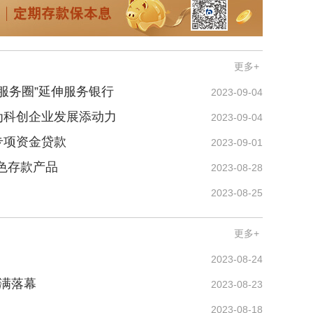
更多+
服务圈”延伸服务银行
2023-09-04
为科创企业发展添动力
2023-09-04
专项资金贷款
2023-09-01
绿色存款产品
2023-08-28
2023-08-25
更多+
2023-08-24
圆满落幕
2023-08-23
2023-08-18