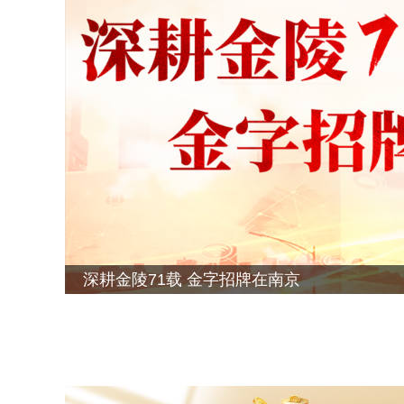
深耕金陵71载 金字招牌在南京