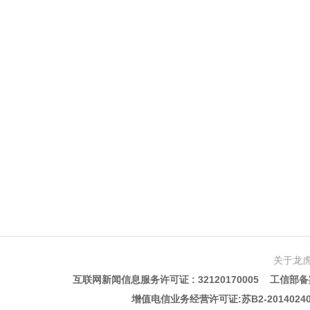
关于龙
互联网新闻信息服务许可证 : 32120170005 工信部备案
增值电信业务经营许可证:苏B2-201402