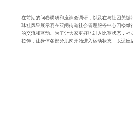
在前期的问卷调研和座谈会调研，以及在与社团关键带
球社风采展示赛在双闸街道社会管理服务中心四楼举
的交流和互动。为了让大家更好地进入比赛状态，社
拉伸，让身体各部分肌肉开始进入运动状态，以适应