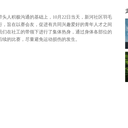
头人积极沟通的基础上，10月22日当天，新河社区羽毛
行，旨在以赛会友，促进有共同兴趣爱好的青年人才之间
员们在社工的带领下进行了集体热身，通过身体各部位的
后续的比赛，尽量避免运动损伤的发生。