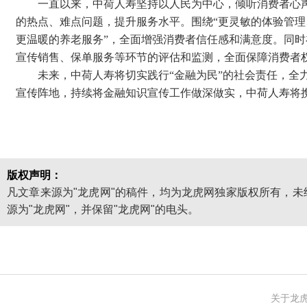
一直以来，中荷人寿坚持以人民为中心，倾听消费者心
的热点、难点问题，提升服务水平。围绕“更灵敏的体验管
更温暖的养老服务”，全面增强消费者信任感和满意度。同
宣传销售、保单服务等环节的评估和监测，全面保障消费者
未来，中荷人寿将切实践行“金融为民”的社会责任，全
宣传阵地，持续将金融知识宣传工作做深做实，中荷人寿将
版权声明：
凡文章来源为"龙虎网"的稿件，均为龙虎网独家版权所有，
源为"龙虎网"，并保留"龙虎网"的电头。
关于龙