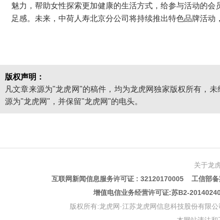
魅力，帮助女性探索更加健康的生活方式，给参与活动的会
足感。未来，中荷人寿北京分公司将持续推出特色品牌活动
版权声明：
凡文章来源为"龙虎网"的稿件，均为龙虎网独家版权所有，
源为"龙虎网"，并保留"龙虎网"的电头。
关于龙
互联网新闻信息服务许可证 : 32120170005 工信部备案
增值电信业务经营许可证:苏B2-201402
版权所有:龙虎网·江苏龙虎网信息科技股份有限公司 版权声明 Copyr