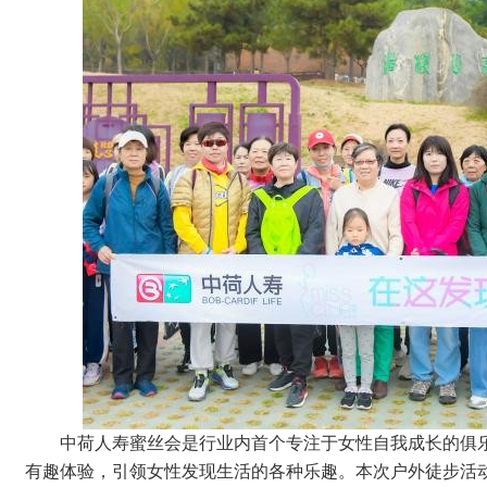
中荷人寿蜜丝会是行业内首个专注于女性自我成长的俱
有趣体验，引领女性发现生活的各种乐趣。本次户外徒步活