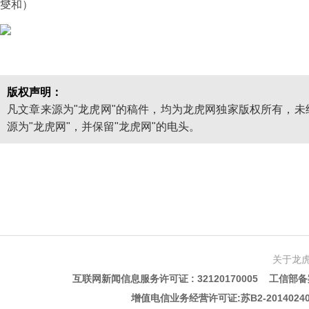
燮和）
版权声明：
凡文章来源为"龙虎网"的稿件，均为龙虎网独家版权所有，
源为"龙虎网"，并保留"龙虎网"的电头。
关于龙
互联网新闻信息服务许可证 : 32120170005 工信部备案
增值电信业务经营许可证:苏B2-201402