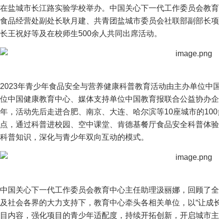
在盐城市长江路实验学校举办。中国关心下一代工作委员会教育
食品经营处副处长耿月建、共青团盐城市委员会社联部副部长项
长王祝好等及在校师生500余人共同出席活动。
2023年青少年食品安全与营养健康科普教育活动由主办单位中
位中国健康教育中心、媒体支持单位中国教育报联合公益协办企
年，活动先后走进合肥、南京、大连、哈尔滨等10座城市的10
点，通过科普进校园、空中课堂、肯德基餐厅食品安全科普体验
科普知识，深化与青少年双向互动的模式。
中国关心下一代工作委员会教育中心主任助理汲丽娜，回顾了全
及社会各界的大力支持下，教育中心牵头各相关单位，以“让成
目内容，强化项目的青少年适配度，持续开拓创新，开启城市主