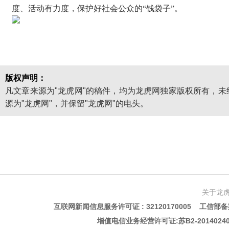
度、活动有力度，保护好社会公众的“钱袋子”。
版权声明：
凡文章来源为"龙虎网"的稿件，均为龙虎网独家版权所有，
源为"龙虎网"，并保留"龙虎网"的电头。
关于龙
互联网新闻信息服务许可证 : 32120170005 工信部备案
增值电信业务经营许可证:苏B2-201402