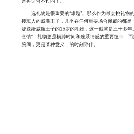
是再适合不过的了。
选礼物是很重要的“难题”。那么作为最会挑礼物
接班人的威廉王子，几乎在任何重要场合佩戴的都是一
娜送给威廉王子的15岁的礼物，这一戴就是三十多年
念情”，礼物更是横跨时间和连系情感的重要纽带，
腕间，更是某种意义上的时刻陪伴。