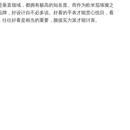
是垂直领域，都拥有极高的知名度。而作为欧米茄璀璨之
品牌，好设计自不必多说。好看的手表才能赏心悦目，看
，往往好看是相当的重要，颜值实力派才能讨喜。