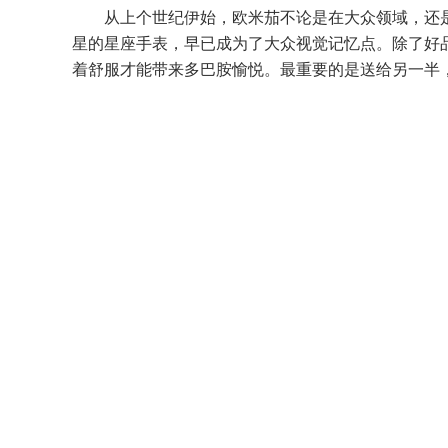
从上个世纪伊始，欧米茄不论是在大众领域，还
星的星座手表，早已成为了大众视觉记忆点。除了好
着舒服才能带来多巴胺愉悦。最重要的是送给另一半