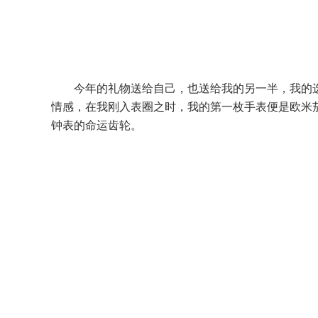
今年的礼物送给自己，也送给我的另一半，我的
情感，在我刚入表圈之时，我的第一枚手表便是欧米茄海
钟表的命运齿轮。