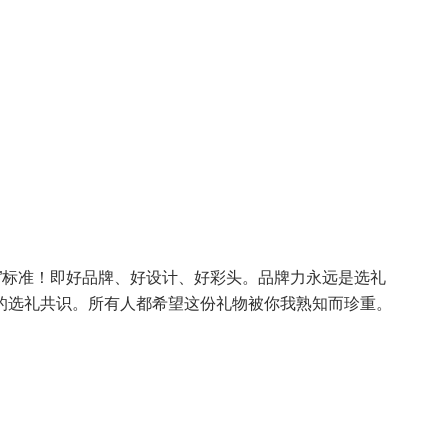
”标准！即好品牌、好设计、好彩头。品牌力永远是选礼
的选礼共识。所有人都希望这份礼物被你我熟知而珍重。