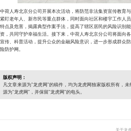
中荷人寿北京分公司开展本次活动，将防范非法集资宣传教育与
紧盯老年人、新市民等重点群体，同时面向社区和楼宇工作人员
特点及危害，揭露典型作案手法，提高了辖区居民的风险识别能
资，共同守护幸福生活。接下来，中荷人寿北京分公司将面向各
宣传、科普活动，提升公众的金融风险意识，进一步形成群众防
险防护网。
版权声明：
凡文章来源为"龙虎网"的稿件，均为龙虎网独家版权所有，
源为"龙虎网"，并保留"龙虎网"的电头。
关于龙