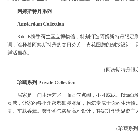
阿姆斯特丹系列
Amsterdam Collection
Rituals携手荷兰国立博物馆，特别打造阿姆斯特丹
调，诠释着阿姆斯特丹的春日芬芳。青花图腾的别致设计，灵
鲜活画卷。
（阿姆斯特丹限
珍藏系列 Private Collection
居家是一门生活艺术，而香气点缀，不可或缺。Ritua
灵感，让家的每个角落都细腻雕琢，构筑专属于你的生活怡
雾、车载香薰。奢华香气搭配高雅设计，将家升华为温馨宜
（珍藏系列