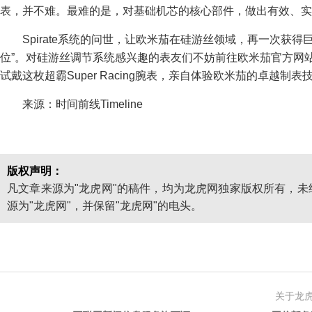
表，并不难。最难的是，对基础机芯的核心部件，做出有效、实
Spirate系统的问世，让欧米茄在硅游丝领域，再一次获
位”。对硅游丝调节系统感兴趣的表友们不妨前往欧米茄官方网
试戴这枚超霸Super Racing腕表，亲自体验欧米茄的卓越制表
来源：时间前线Timeline
版权声明：
凡文章来源为"龙虎网"的稿件，均为龙虎网独家版权所有，
源为"龙虎网"，并保留"龙虎网"的电头。
关于龙