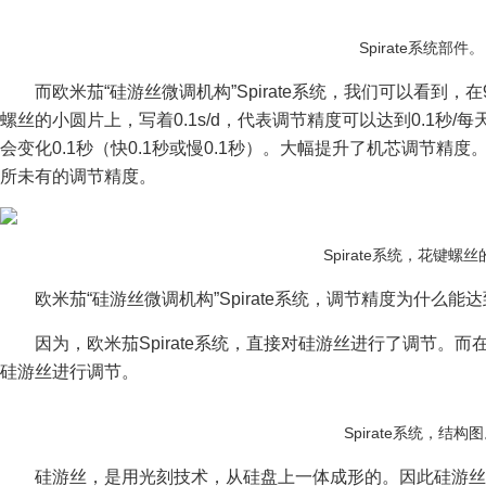
Spirate系统部件。
而欧米茄“硅游丝微调机构”Spirate系统，我们可以看到，
螺丝的小圆片上，写着0.1s/d，代表调节精度可以达到0.1秒/
会变化0.1秒（快0.1秒或慢0.1秒）。大幅提升了机芯调节
所未有的调节精度。
Spirate系统，花键螺
欧米茄“硅游丝微调机构”Spirate系统，调节精度为什么能达
因为，欧米茄Spirate系统，直接对硅游丝进行了调节。
硅游丝进行调节。
Spirate系统，结构
硅游丝，是用光刻技术，从硅盘上一体成形的。因此硅游