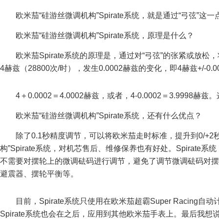
欧米茄“硅游丝微调机构”Spirate系统，就是通过“弓弦”这
欧米茄“硅游丝微调机构”Spirate系统，原理是什么？
欧米茄Spirate系统的原理是，通过对“弓弦”的张紧或放
4赫兹（28800次/时），发生0.0002赫兹的变化，即4赫兹+/-0.
4＋0.0002＝4.0002赫兹，或者，4-0.0002＝3.99
欧米茄“硅游丝微调机构”Spirate系统，还有什么优点？
除了0.1秒精度调节，可以将欧米茄走时标准，提升到0/+
构”Spirate系统，对机芯售后、维修保养也有好处。Spirat
不需要对摆轮上的微调砝码进行调节，避免了调节微调砝码对摆
避震器、摆轮平衡等。
目前，Spirate系统只使用在欧米茄超霸Super Racin
Spirate系统也会在之后，应用到其他欧米茄手表上。最后我