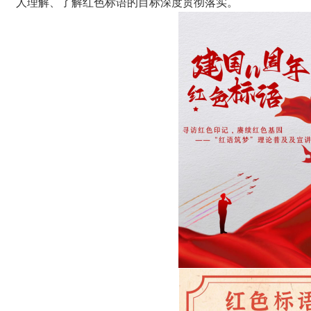
人理解、了解红色标语的目标深度贯彻落实。