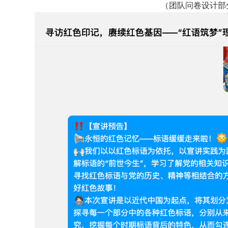
（
团队问卷设计部