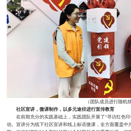
（
团队成员进行随机
社区宣讲，微课制作，以多元途径进行宣传教育
在前期充分的实践基础上，实践团队开展了“寻访红色印
动。宣讲分为线下社区宣讲和线上标语微课，全方面覆盖中