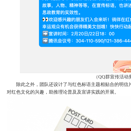
（
QQ群宣传活动
除此之外，团队还设计了与红色标语主题相贴合的明信
对红色文化的兴趣，助推理论普及及宣讲实践的开展。