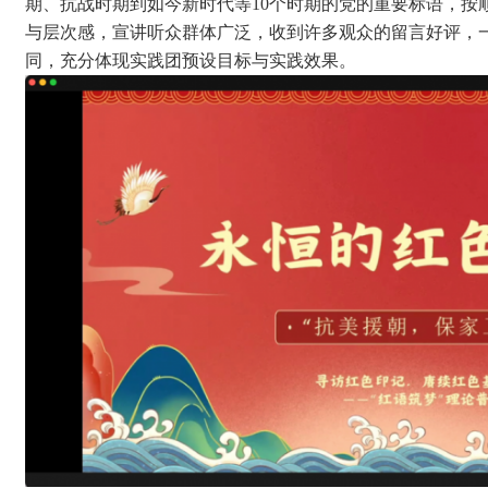
期、抗战时期到如今新时代等10个时期的党的重要标语，按
与层次感，宣讲听众群体广泛，收到许多观众的留言好评，
同，充分体现实践团预设目标与实践效果。