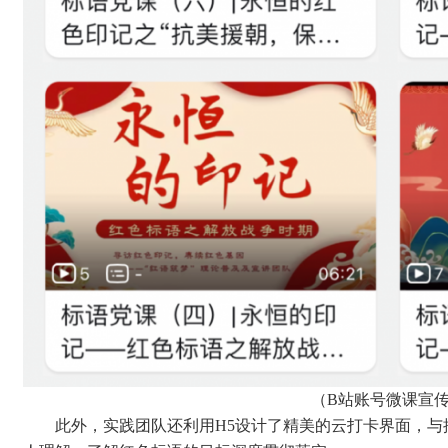
（
B站账号微课宣
此外，实践团队还利用H5设计了精美的云打卡界面，