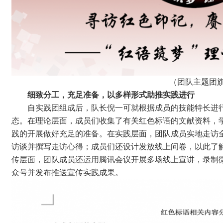
（
团队主题团
细致分工，充足准备，以多样形式助推实践进行
自实践团组成后，队长倪一可就根据成员的技能特长进
态。在理论层面，成员们收集了有关红色标语的文献资料，
践的开展做好充足的准备。在实践层面，团队成员实地走访
访谈并撰写走访心得；成员们还设计发放线上问卷，以此了
传层面，团队成员还运用腾讯会议开展多场线上宣讲，录制微
众号并发布推送宣传实践成果。