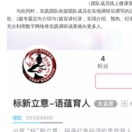
（
团队成员线上微课
与此同时，实践团队依据团队成员在实地调研后撰写的总
告、2篇专题定向介绍与1篇宣讲纪录，实现介绍、预热、纪
充分利用数字网络将实践调研成果推向更多人。