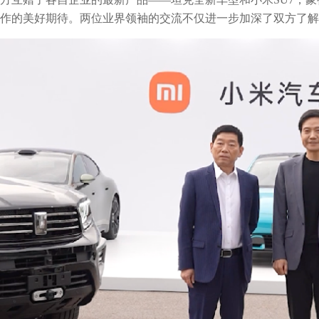
作的美好期待。两位业界领袖的交流不仅进一步加深了双方了解