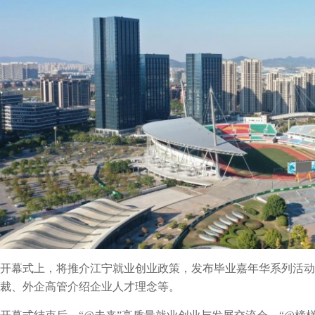
开幕式上，将推介江宁就业创业政策，发布毕业嘉年华系列活动
裁、外企高管介绍企业人才理念等。