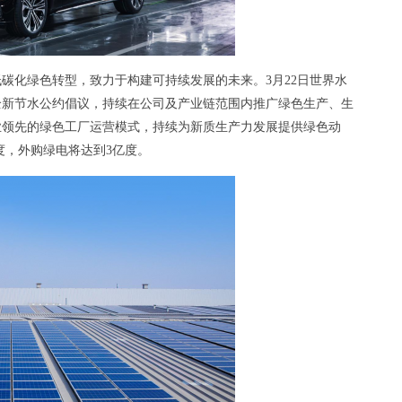
碳化绿色转型，致力于构建可持续发展的未来。3月22日世界水
全新节水公约倡议，持续在公司及产业链范围内推广绿色生产、生
业领先的绿色工厂运营模式，持续为新质生产力发展提供绿色动
万度，外购绿电将达到3亿度。