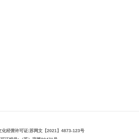
化经营许可证:
苏网文【2021】4873-123号