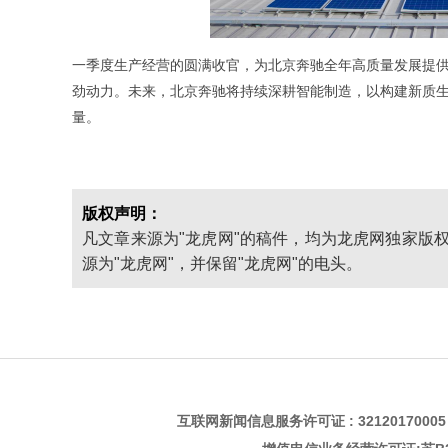
一季度生产经营的圆满收官，为北京奔驰全年高质量发展提供
劲动力。未来，北京奔驰将持续深耕智能制造，以构建新质
量。
版权声明：
凡文章来源为"龙虎网"的稿件，均为龙虎网独家版
源为"龙虎网"，并保留"龙虎网"的电头。
互联网新闻信息服务许可证 : 3212017000