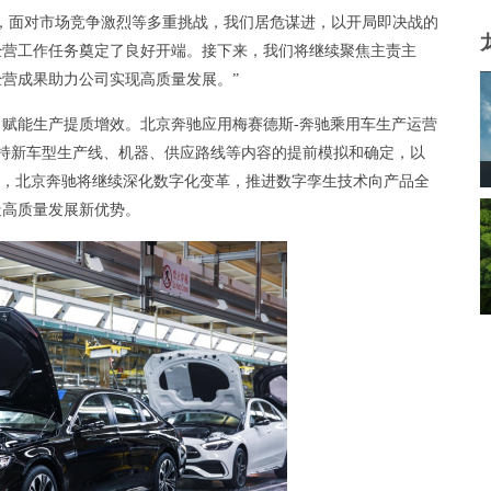
，面对市场竞争激烈等多重挑战，我们居危谋进，以开局即决战的
经营工作任务奠定了良好开端。接下来，我们将继续聚焦主责主
营成果助力公司实现高质量发展。”
赋能生产提质增效。北京奔驰应用梅赛德斯-奔驰乘用车生产运营
，支持新车型生产线、机器、供应路线等内容的提前模拟和确定，以
来，北京奔驰将继续深化数字化变革，推进数字孪生技术向产品全
造高质量发展新优势。