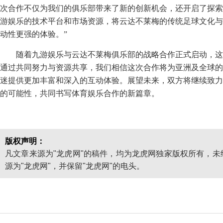
次合作不仅为我们的俱乐部带来了新的创新机会，还开启了探索
游娱乐的技术平台和市场资源，将云达不莱梅的传统足球文化与
动性更强的体验。”
随着九游娱乐与云达不莱梅俱乐部的战略合作正式启动，
通过共同努力与资源共享，我们相信这次合作将为亚洲及全球的
迷提供更加丰富和深入的互动体验。展望未来，双方将继续致力
的可能性，共同书写体育娱乐合作的新篇章。
版权声明：
凡文章来源为"龙虎网"的稿件，均为龙虎网独家版权所有，
源为"龙虎网"，并保留"龙虎网"的电头。