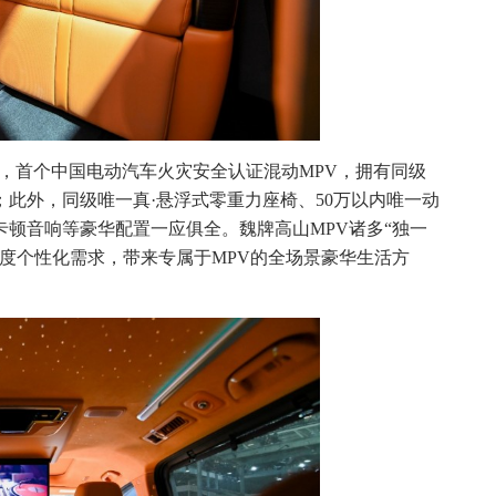
V，首个中国电动汽车火灾安全认证混动MPV，拥有同级
此外，同级唯一真·悬浮式零重力座椅、50万以内唯一动
顿音响等豪华配置一应俱全。魏牌高山MPV诸多“独一
度个性化需求，带来专属于MPV的全场景豪华生活方