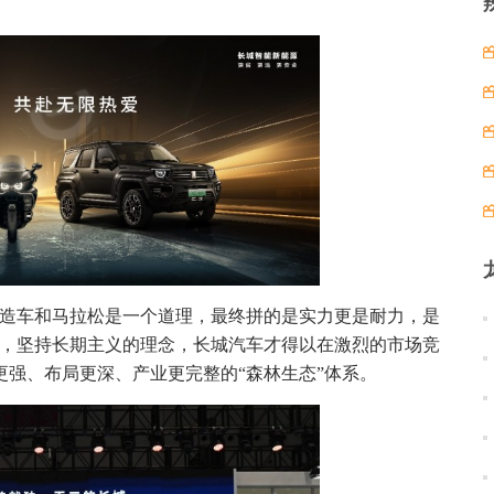
“造车和马拉松是一个道理，最终拼的是实力更是耐力，是
维，坚持长期主义的理念，长城汽车才得以在激烈的市场竞
强、布局更深、产业更完整的“森林生态”体系。