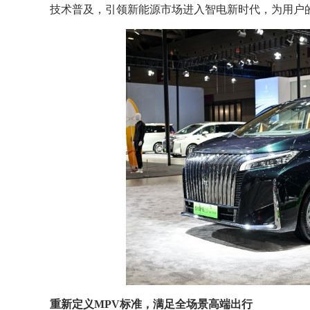
技术普及，引领新能源市场进入智电新时代，为用户
重新定义MPV标准，满足全场景高端出行