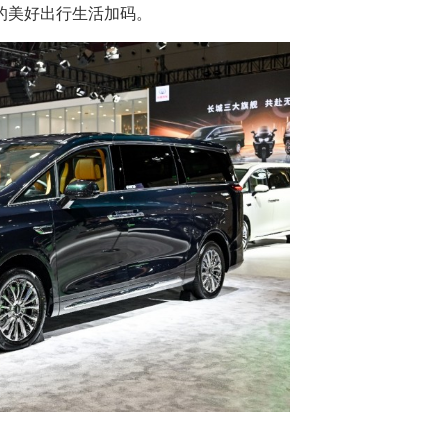
的美好出行生活加码。