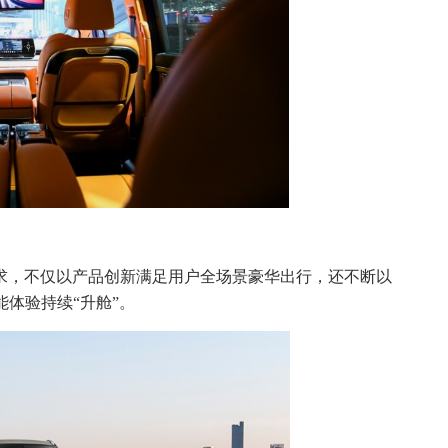
求，不仅以产品创新满足用户全场景豪华出行，还不断以
体验持续“升舱”。