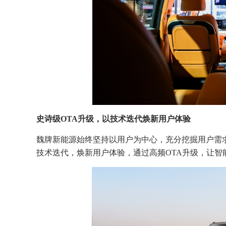
史诗级
OTA升级，以技术迭代焕新用户体验
魏牌新能源始终坚持以用户为中心，充分挖掘用户需
技术迭代，焕新用户体验，通过高频OTA升级，让智能