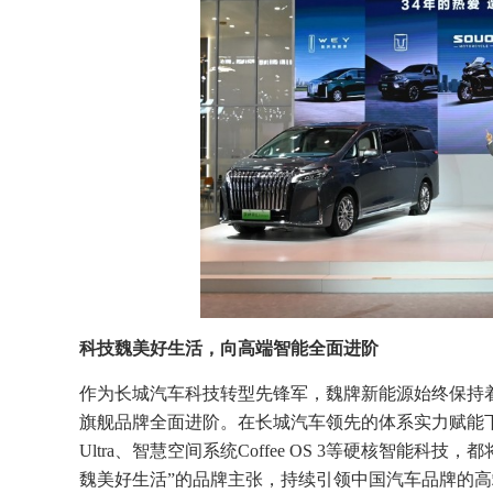
科技魏美好生活
，向
高端智能全面进阶
作为长城汽车科技转型先锋军，魏牌新能源始终保持着A
旗舰品牌全面进阶。在长城汽车领先的体系实力赋能下，长城
Ultra、智慧空间系统Coffee OS 3等硬核智能
魏美好生活”的品牌主张，持续引领中国汽车品牌的高