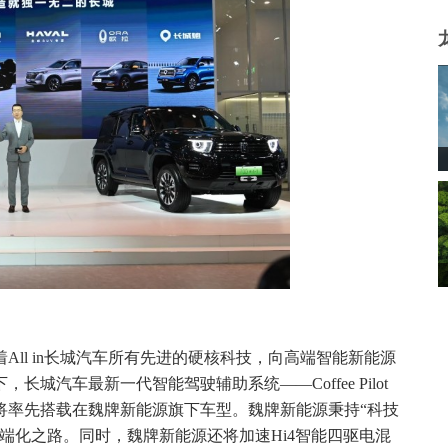
ll in长城汽车所有先进的硬核科技，向高端智能新能源
汽车最新一代智能驾驶辅助系统——Coffee Pilot
科技，都将率先搭载在魏牌新能源旗下车型。魏牌新能源秉持“科技
端化之路。同时，魏牌新能源还将加速Hi4智能四驱电混