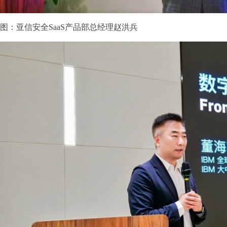
图：亚信安全SaaS产品部总经理赵洪兵