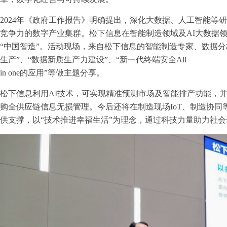
2024年《政府工作报告》明确提出，深化大数据、人工智能等研
竞争力的数字产业集群。松下信息在智能制造领域及AI大数据
“中国智造”。活动现场，来自松下信息的智能制造专家、数据分
生产”、“数据新质生产力建设”、“新一代终端安全All
in one的应用”等做主题分享。
松下信息利用AI技术，可实现精准预测市场及智能排产功能，并
购全供应链信息无损管理。今后还将在制造现场IoT、制造协
供支撑，以“技术推进幸福生活”为理念，通过科技力量助力社会