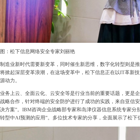
图：松下信息网络安全专家刘丽艳
制造业新时代需要新变革，同时催生新思维，数字化转型则是推
将掀起深层变革浪潮，在这场变革中，松下信息正在以IT革新
源动力。
业务上云、全面云化、云安全等是行业当前的重要话题，更是企
战略合作，针对终端的安全防护进行了成功的实践，来自亚信安
决方案”。IBM咨询企业战略部专家和岛津仪器信息系统专家分
转型中AI预测的应用”。多位技术专家的分享，全面展示了松下