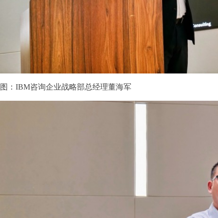
图：IBM咨询企业战略部总经理董海军