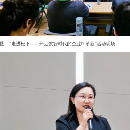
图：“走进松下——开启数智时代的企业IT革新”活动现场