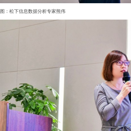
图：松下信息数据分析专家熊伟