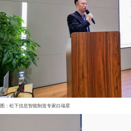
图：松下信息智能制造专家白瑞星