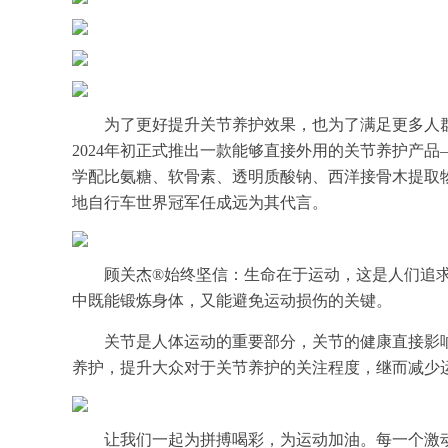
为了更好提升关节养护效果，也为了满足更多人
2024年初正式推出一款能够直接外用的关节养护产品
学配比氨糖、软骨素、透明质酸钠、西洋接骨木提取
地自行车世界冠军任成远为其代言。
顾关杰®始终坚信：生命在于运动，这是人们追
中既能锻炼身体，又能避免运动损伤的关键。
关节是人体运动的重要部分，关节的健康直接影
养护，提升大众对于关节养护的关注程度，继而减少
让我们一起为拼搏喝彩，为运动加油。每一个激