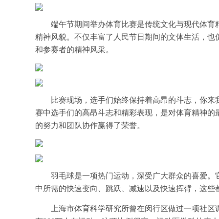
端午节期间举办体育比赛是传统文化与现代体育
精神风貌。不仅丰富了人民节日期间的文体生活，也
和参赛者的精神风采。
比赛现场，选手们始终保持着高昂的斗志，你来
赛中选手们的高昂斗志和精彩表现，是对体育精神的
的努力和团队协作赢得了荣誉。
羽毛球是一项热门运动，深受广大群众的喜爱。
中所需的快速变向、跳跃、减速以及快速挥臂，这些
上海市体育科学研究所曾在闵行区做过一项社区调