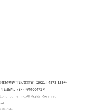
化经营许可证:
苏网文【2021】4873-123号
许可证编号:（苏）字第00471号
net,Inc.All Rights Reserved.
et