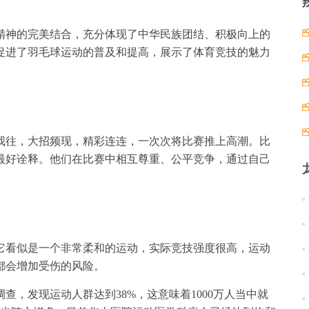
精神的完美结合，充分体现了中华民族团结、积极向上的
促进了羽毛球运动的普及和提高，展示了体育竞技的魅力
我往，大招频现，精彩连连，一次次将比赛推上高潮。比
最好诠释。他们在比赛中相互尊重、公平竞争，通过自己
它看似是一个非常柔和的运动，实际竞技强度很高，运动
都会增加受伤的风险。
查，发现运动人群达到38%，这意味着1000万人当中就