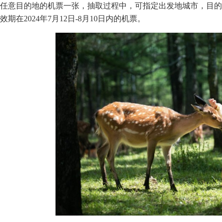
任意目的地的机票一张，抽取过程中，可指定出发地城市，目的
效期在2024年7月12日-8月10日内的机票。