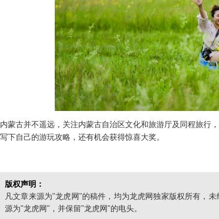
内蒙古并不遥远，关注内蒙古自治区文化和旅游厅及同程旅行，
写下自己的游玩攻略，还有机会获得惊喜大奖。
版权声明：
凡文章来源为"龙虎网"的稿件，均为龙虎网独家版权所有，
源为"龙虎网"，并保留"龙虎网"的电头。