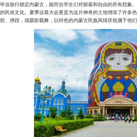
毕业旅行锁定内蒙古，能符合学生们对探索和自由的所有想象。
的民俗文化。夏季达慕大会更是为这片神奇的土地增添了许多色
箭、摔跤，或载歌载舞，以特色的内蒙古民族风情庆祝属于他们