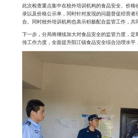
此次检查重点集中在校外培训机构的食品安全、价格
录以及价格公示单，同时针对发现的问题督促经营者
合。同时校外培训机构也表示积极配合监管工作，共
下一步，分局将继续加大对食品安全的监管力度，定
传工作力度，全面提升阳江镇食品安全综合治理水平