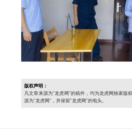
版权声明：
凡文章来源为"龙虎网"的稿件，均为龙虎网独家版
源为"龙虎网"，并保留"龙虎网"的电头。