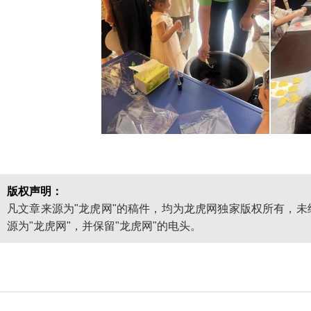
版权声明：
凡文章来源为"龙虎网"的稿件，均为龙虎网独家版权所有，
源为"龙虎网"，并保留"龙虎网"的电头。