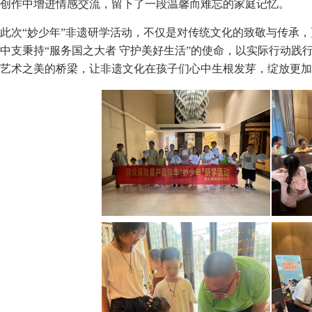
创作中增进情感交流，留下了一段温馨而难忘的家庭记忆。
此次“妙少年”非遗研学活动，不仅是对传统文化的致敬与传承
中支秉持“服务国之大者 守护美好生活”的使命，以实际行动践
艺术之美的桥梁，让非遗文化在孩子们心中生根发芽，绽放更加