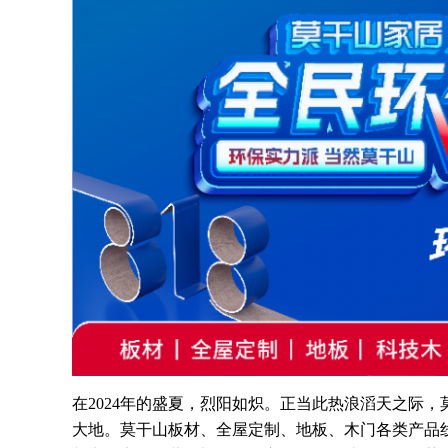
在2024年的盛夏，烈阳如炽。正当此热浪滔天之际，
大地。莫干山板材、全屋定制、地板、木门各类产品