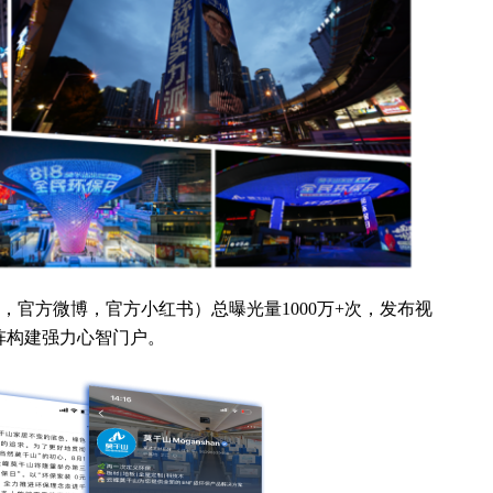
，官方微博，官方小红书）总曝光量1000万+次，发布视
牌矩阵构建强力心智门户。