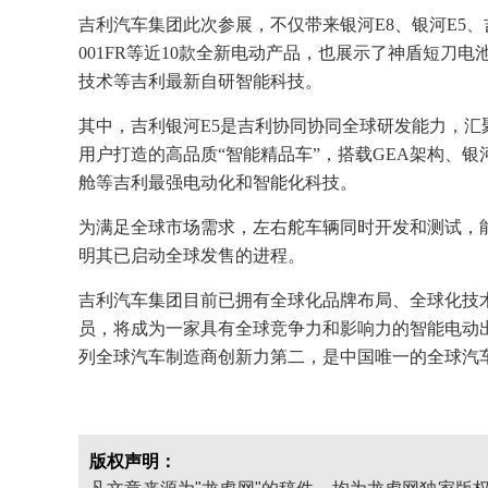
吉利汽车集团此次参展，不仅带来银河E8、银河E5、吉
001FR等近10款全新电动产品，也展示了神盾短刀电
技术等吉利最新自研智能科技。
其中，吉利银河E5是吉利协同协同全球研发能力，
用户打造的高品质“智能精品车”，搭载GEA架构、银河1
舱等吉利最强电动化和智能化科技。
为满足全球市场需求，左右舵车辆同时开发和测试，
明其已启动全球发售的进程。
吉利汽车集团目前已拥有全球化品牌布局、全球化技术
员，将成为一家具有全球竞争力和影响力的智能电动
列全球汽车制造商创新力第二，是中国唯一的全球汽
版权声明：