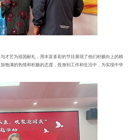
声与才艺为祖国献礼，用丰富多彩的节目展现了他们积极向上的精
更加饱满的热情和积极的态度，投身到工作和生活中，为实现中华