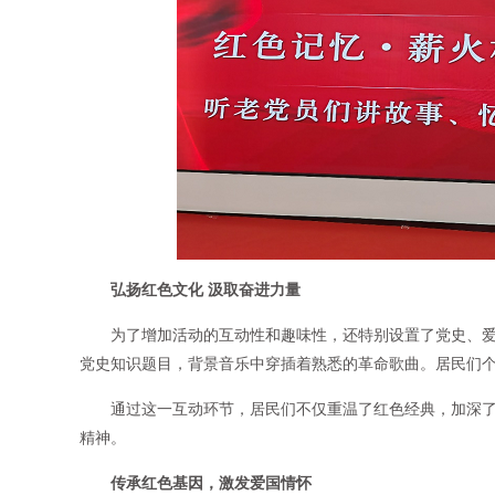
弘扬红色文化 汲取奋进力量
为了增加活动的互动性和趣味性，还特别设置了党史、
党史知识题目，背景音乐中穿插着熟悉的革命歌曲。居民们
通过这一互动环节，居民们不仅重温了红色经典，加深
精神。
传承红色基因，激发爱国情怀