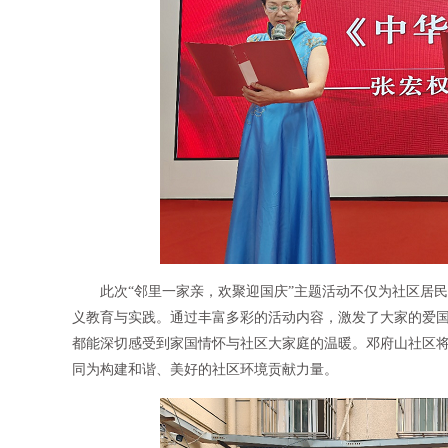
此次“邻里一家亲，欢聚迎国庆”主题活动不仅为社区居
义教育与实践。通过丰富多彩的活动内容，激发了大家的爱
都能深切感受到家国情怀与社区大家庭的温暖。邓府山社区将
同为构建和谐、美好的社区环境贡献力量。