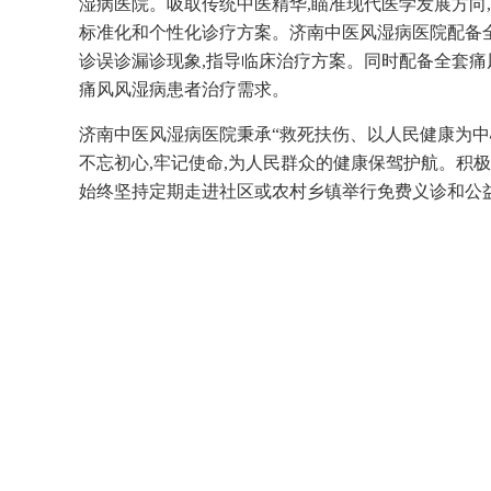
湿病医院。吸取传统中医精华,瞄准现代医学发展方向
标准化和个性化诊疗方案。济南中医风湿病医院配备
诊误诊漏诊现象,指导临床治疗方案。同时配备全套痛
痛风风湿病患者治疗需求。
济南中医风湿病医院秉承“救死扶伤、以人民健康为中心
不忘初心,牢记使命,为人民群众的健康保驾护航。积极
始终坚持定期走进社区或农村乡镇举行免费义诊和公