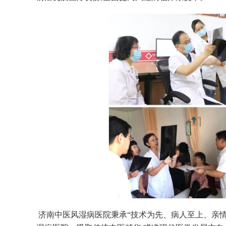
济南中医风湿病医院秉承“技术为先、病人至上、亲情