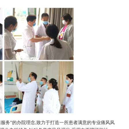
服务”的办院理念,致力于打造一所患者满意的专业痛风风