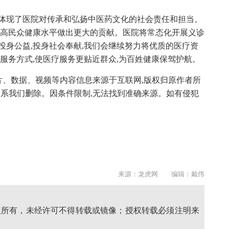
,体现了医院对传承和弘扬中医药文化的社会责任和担当。
提高民众健康水平做出更大的贡献。医院将常态化开展义诊
投身公益,投身社会奉献,我们会继续努力将优质的医疗资
的服务方式,使医疗服务更贴近群众,为百姓健康保驾护航。
片、数据、视频等内容信息来源于互联网,版权归原作者所
联系我们删除。因条件限制,无法找到准确来源。如有侵犯
来源：龙虎网 编辑：戴伟
权所有，未经许可不得转载或镜像；授权转载必须注明来