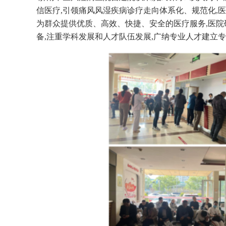
信医疗,引领痛风风湿疾病诊疗走向体系化、规范化,
为群众提供优质、高效、快捷、安全的医疗服务,医院
备,注重学科发展和人才队伍发展,广纳专业人才建立