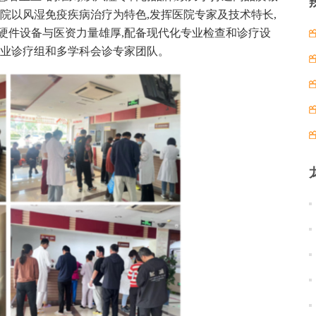
医院以风湿免疫疾病治疗为特色,发挥医院专家及技术特长,
硬件设备与医资力量雄厚,配备现代化专业检查和诊疗设
专业诊疗组和多学科会诊专家团队。