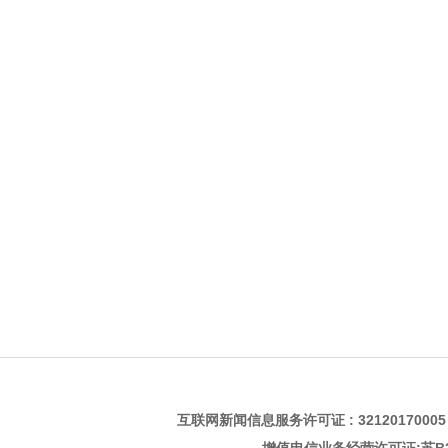
互联网新闻信息服务许可证 : 3212017000