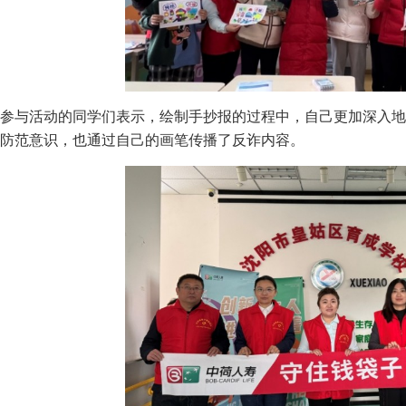
参与活动的同学们表示，绘制手抄报的过程中，自己更加深入地
防范意识，也通过自己的画笔传播了反诈内容。