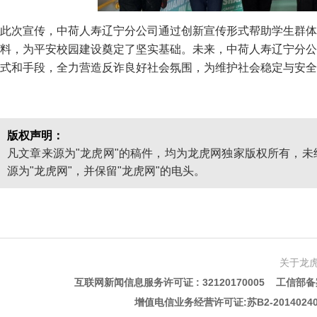
此次宣传，中荷人寿辽宁分公司通过创新宣传形式帮助学生群体
料，为平安校园建设奠定了坚实基础。未来，中荷人寿辽宁分公
式和手段，全力营造反诈良好社会氛围，为维护社会稳定与安全
版权声明：
凡文章来源为"龙虎网"的稿件，均为龙虎网独家版权所有，
源为"龙虎网"，并保留"龙虎网"的电头。
关于龙
互联网新闻信息服务许可证 : 32120170005 工信部备案
增值电信业务经营许可证:苏B2-201402