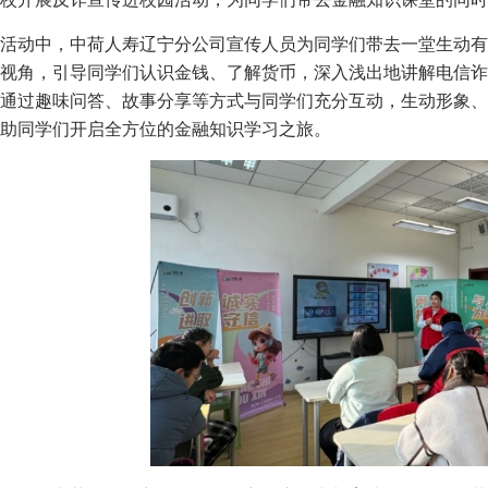
活动中，中荷人寿辽宁分公司宣传人员为同学们带去一堂生动有
视角，引导同学们认识金钱、了解货币，深入浅出地讲解电信诈
通过趣味问答、故事分享等方式与同学们充分互动，生动形象、
助同学们开启全方位的金融知识学习之旅。