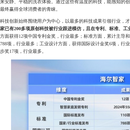
来安静、平稳的洗衣体验。通过这些有温度的科技，能感知的创
最终赢得全球消费者的青睐。
科技创新始终围绕用户为中心，以最多的科技成果引领行业，才
家已有2
00多
项原创科技
被行业跟进模仿
，且在专利、标准、工业
方面获得12项中国专利金奖，行业最多；标准方面，累计主导和
788项，行业最多；工业设计方面，获得国际设计金奖6项，行
步奖17项，行业最多。