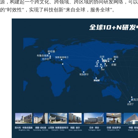
源，构建起一个跨文化、跨领域、跨区域的协同研发网络，可以
的“时效性”，实现了科技创新“来自全球，服务全球”。