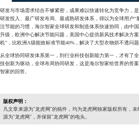
研发与市场需求结合不够紧密，成果难以快速转化为竞争力，是
研发投入、最广研发布局、最成熟研发体系，得以为全球用户“
注节能的习惯，海尔智家全球研发和制造体系快速协同，由中国
升级，欧洲中心解决节能问题，美国中心提供新风技术解决方案，
机”，比欧洲A级能效标准节能40%，解决了大型衣物烘不透问
从全球协同研发体系第一，到行业科技创新能力第一，才有了全
技创新为驱动，全球布局协同研发，这是海尔智家给世界的答案
智家的回答。
版权声明：
凡文章来源为"龙虎网"的稿件，均为龙虎网独家版权所有，
源为"龙虎网"，并保留"龙虎网"的电头。