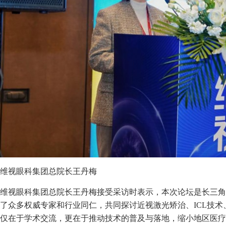
维视眼科集团总院长王丹梅
维视眼科集团总院长王丹梅接受采访时表示，本次论坛是长三角
了众多权威专家和行业同仁，共同探讨近视激光矫治、ICL技
仅在于学术交流，更在于推动技术的普及与落地，缩小地区医疗