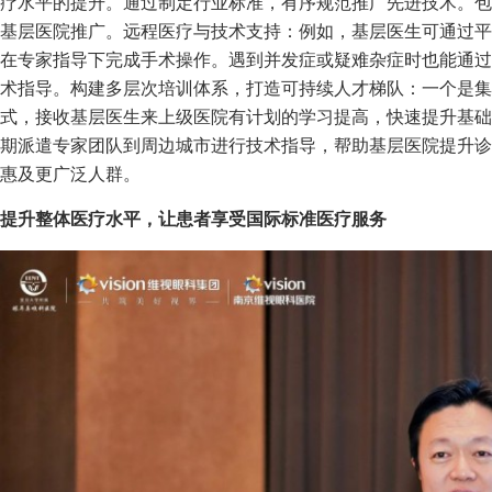
疗水平的提升。通过制定行业标准，有序规范推广先进技术。包
基层医院推广。远程医疗与技术支持：例如，基层医生可通过平台
在专家指导下完成手术操作。遇到并发症或疑难杂症时也能通过
术指导。构建多层次培训体系，打造可持续人才梯队：一个是集
式，接收基层医生来上级医院有计划的学习提高，快速提升基础
期派遣专家团队到周边城市进行技术指导，帮助基层医院提升诊
惠及更广泛人群。
提升整体医疗水平，让患者享受国际标准医疗服务