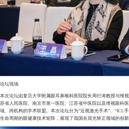
论坛现场
本次论坛由复旦大学附属眼耳鼻喉科医院院长周行涛教授与维视
苏省人民医院、南京市第一医院、江苏省中医院以及维视眼科医
域、跨机构的学术联盟。本次论坛分为“近视激光手术”、“ICL手
生命周期的眼健康技术矩阵，展现了我国在屈光矫正领域的创新