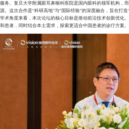
服务。复旦大学附属眼耳鼻喉科医院是国内眼科的领军机构，而
源。这次合作是“科研高地”与“国际经验”的深度融合，旨在打造
学术角度来看，本次论坛的核心目标是推动前沿技术创新优化。
和患者，同时结合本土需求，探索更适合中国患者的诊疗方案。