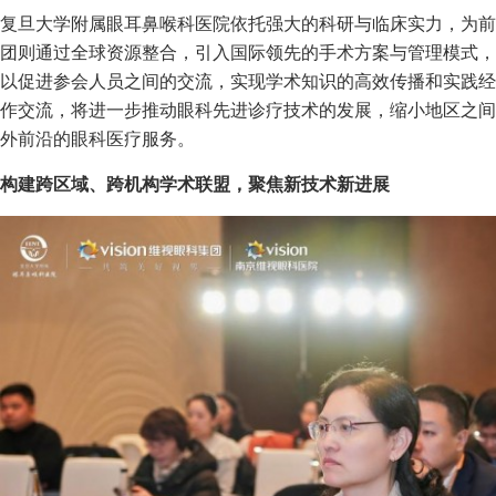
复旦大学附属眼耳鼻喉科医院依托强大的科研与临床实力，为前
团则通过全球资源整合，引入国际领先的手术方案与管理模式，
以促进参会人员之间的交流，实现学术知识的高效传播和实践经
作交流，将进一步推动眼科先进诊疗技术的发展，缩小地区之间
外前沿的眼科医疗服务。
构建跨区域、跨机构学术联盟
，聚焦新技术新进展