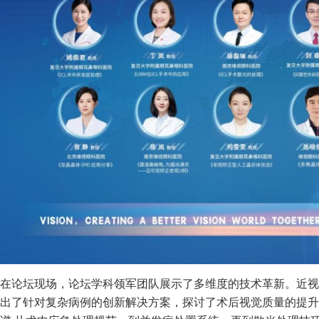
在论坛现场，论坛学科领军团队展示了多维度的技术革新。近视
出了针对复杂病例的创新解决方案，探讨了术后视觉质量的提升