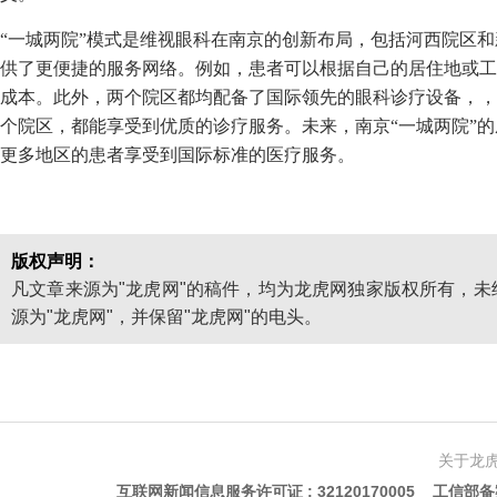
“一城两院”模式是维视眼科在南京的创新布局，包括河西院区
供了更便捷的服务网络。例如，患者可以根据自己的居住地或工
成本。此外，两个院区都均配备了国际领先的眼科诊疗设备，，
个院区，都能享受到优质的诊疗服务。未来，南京“一城两院”
更多地区的患者享受到国际标准的医疗服务。
版权声明：
凡文章来源为"龙虎网"的稿件，均为龙虎网独家版权所有，
源为"龙虎网"，并保留"龙虎网"的电头。
关于龙
互联网新闻信息服务许可证 : 32120170005 工信部备案