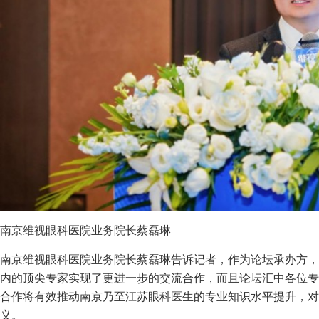
南京维视眼科医院业务院长蔡磊琳
南京维视眼科医院业务院长蔡磊琳告诉记者，作为论坛承办方，
内的顶尖专家实现了更进一步的交流合作，而且论坛汇中各位专
合作将有效推动南京乃至江苏眼科医生的专业知识水平提升，对
义。