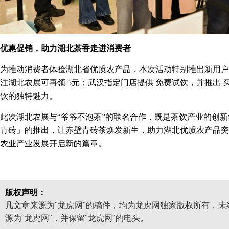
优惠促销，助力湖北茶香走进消费者
为推动消费者体验湖北省优质农产品，本次活动特别推出新用户注
注湖北农展可再领 5元；武汉指定门店提供 免费试饮，并推出
饮的独特魅力。
此次湖北农展与“爷爷不泡茶”的联名合作，既是茶饮产业的创
青砖」的推出，让赤壁青砖茶焕发新生，助力湖北优质农产品突
农业产业发展开启新的篇章。
版权声明：
凡文章来源为"龙虎网"的稿件，均为龙虎网独家版权所有，
源为"龙虎网"，并保留"龙虎网"的电头。