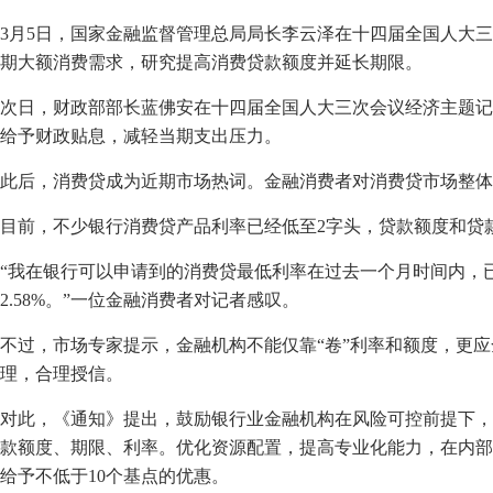
3月5日，国家金融监督管理总局局长李云泽在十四届全国人大三
期大额消费需求，研究提高消费贷款额度并延长期限。
次日，财政部部长蓝佛安在十四届全国人大三次会议经济主题记
给予财政贴息，减轻当期支出压力。
此后，消费贷成为近期市场热词。金融消费者对消费贷市场整体
目前，不少银行消费贷产品利率已经低至2字头，贷款额度和贷
“我在银行可以申请到的消费贷最低利率在过去一个月时间内，已经从
2.58%。”一位金融消费者对记者感叹。
不过，市场专家提示，金融机构不能仅靠“卷”利率和额度，更
理，合理授信。
对此，《通知》提出，鼓励银行业金融机构在风险可控前提下，
款额度、期限、利率。优化资源配置，提高专业化能力，在内部
给予不低于10个基点的优惠。