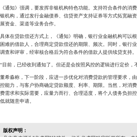
《通知》强调，要发挥非银机构特色功能。支持符合条件的消费
银机构，通过发行金融债券、信贷资产支持证券等方式拓宽融资
展资金、渠道等业务合作。
具体在贷款偿还方式上，《通知》明确，银行业金融机构可以根
困难的借款人，合理商定贷款偿还的期限、频次。同时，银行业
调查和评审，经审核合格后为符合条件的借款人提供续贷支持。
“目前，已经收到通知了。但还是会按照风控的逻辑进行定价，
董希淼称，下一阶段，应进一步优化对消费贷款的管理要求，由
控能力，与客户协商确定贷款额度、利率、期限。当然，对消费
费需求和实际需要，应量力而行、合理适度，将个人债务负担控
低就随意申请。
版权声明：