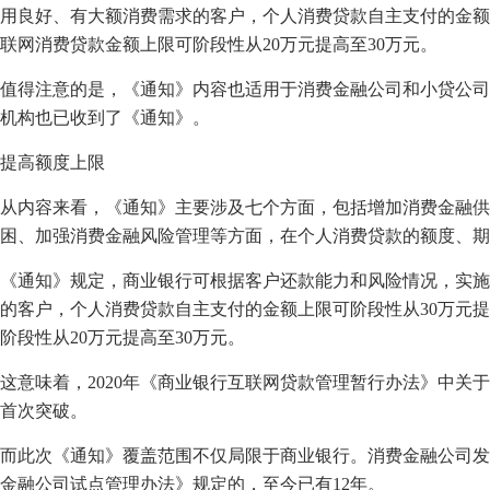
用良好、有大额消费需求的客户，个人消费贷款自主支付的金额上
联网消费贷款金额上限可阶段性从20万元提高至30万元。
值得注意的是，《通知》内容也适用于消费金融公司和小贷公司
机构也已收到了《通知》。
提高额度上限
从内容来看，《通知》主要涉及七个方面，包括增加消费金融供
困、加强消费金融风险管理等方面，在个人消费贷款的额度、期
《通知》规定，商业银行可根据客户还款能力和风险情况，实施
的客户，个人消费贷款自主支付的金额上限可阶段性从30万元提
阶段性从20万元提高至30万元。
这意味着，2020年《商业银行互联网贷款管理暂行办法》中关
首次突破。
而此次《通知》覆盖范围不仅局限于商业银行。消费金融公司发放
金融公司试点管理办法》规定的，至今已有12年。