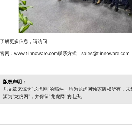
了解更多信息，请访问
官网：www.t-innoware.com联系方式：sales@t-innoware.com
版权声明：
凡文章来源为"龙虎网"的稿件，均为龙虎网独家版权所有，
源为"龙虎网"，并保留"龙虎网"的电头。