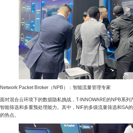
Network Packet Broker（NPB）：智能流量管理专家
面对混合云环境下的数据隐私挑战，T-INNOWARE的NPB系
智能筛选和多重预处理能力。其中，NIF的多级流量筛选和SA
的热点。