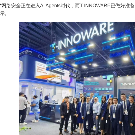
“网络安全正在进入AI Agents时代，而T-INNOWARE已做好准
示。