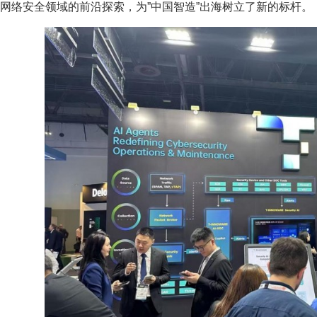
网络安全领域的前沿探索，为”中国智造”出海树立了新的标杆。