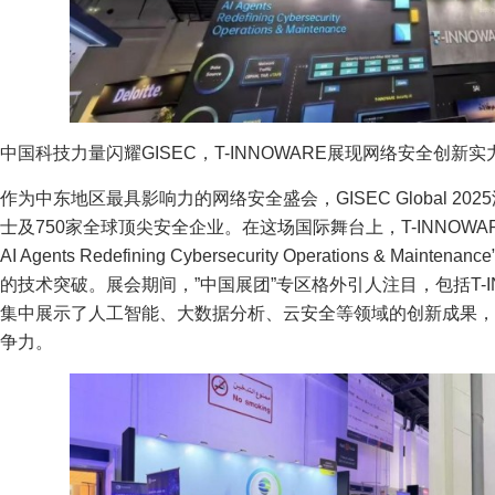
中国科技力量闪耀GISEC，T-INNOWARE展现网络安全创新实
作为中东地区最具影响力的网络安全盛会，GISEC Global 202
士及750家全球顶尖安全企业。在这场国际舞台上，T-INNOW
AI Agents Redefining Cybersecurity Operations &
的技术突破。展会期间，”中国展团”专区格外引人注目，包括T-
集中展示了人工智能、大数据分析、云安全等领域的创新成果，
争力。