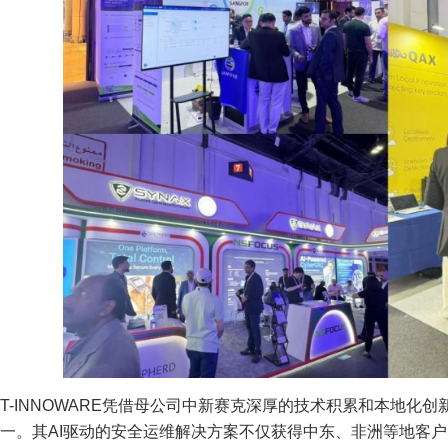
T-INNOWARE凭借母公司中新赛克深厚的技术积累和本地化
一。其AI驱动的安全运维解决方案不仅获得中东、非洲等地客