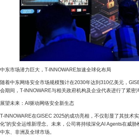
中东市场潜力巨大，T-INNOWARE加速全球化布局
随着中东网络安全市场规模预计在2030年达到310亿美元，G
会期间，T-INNOWARE与相关政府机构及企业代表进行了紧
展望未来：AI驱动网络安全新生态
T-INNOWARE在GISEC 2025的成功亮相，不仅彰显了其
化”的安全运维新理念。未来，公司将持续深化AI Agents在
中东、非洲及全球市场。