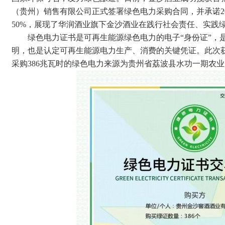
（贵州）销售有限公司正式签署绿色电力采购合同，并承诺2
50%，展现了华润酒业旗下金沙酒业在践行社会责任、实践
绿色电力证书是可再生能源绿色电力的电子“身份证”，
明，也是认定可再生能源电力生产、消费的关键凭证。此次
采购386兆瓦时的绿色电力来源为贵州省荔波县水功一期农