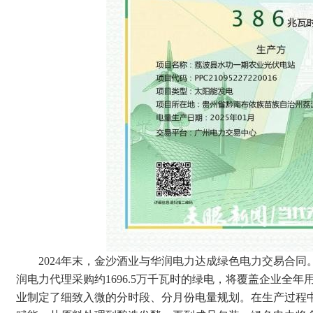
2024年末，金沙酒业与华润电力达成绿色电力交易合同
润电力代理采购约1696.5万千瓦时的绿电，将覆盖企业全
业制定了细致入微的分时段、分月份电量规划。在生产过程中