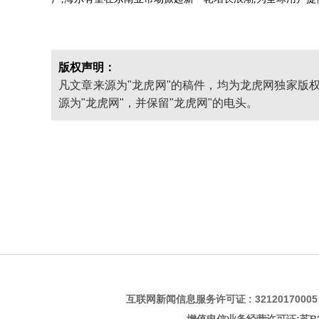
版权声明：
凡文章来源为"龙虎网"的稿件，均为龙虎网独家版
源为"龙虎网"，并保留"龙虎网"的电头。
互联网新闻信息服务许可证 : 3212017000