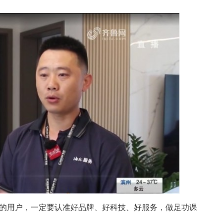
家电的用户，一定要认准好品牌、好科技、好服务，做足功课