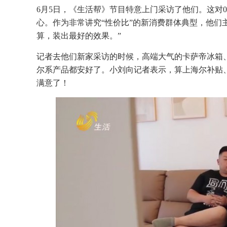
6月5日，《生活帮》节目特意上门采访了他们。这对
心。作为非常讲究“性价比”的新消费群体典型，他们
算，装出最好的效果。”
记者去他们新家采访的时候，高端大气的卡萨帝冰箱
尔系产品都安好了。小刘向记者表示，算上海尔补贴
满意了！