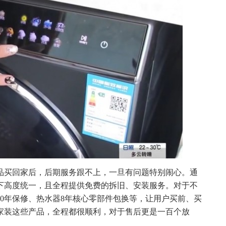
品买回家后，后期服务跟不上，一旦有问题特别闹心。通
下高度统一，且全程提供免费的拆旧、安装服务。对于不
0年保修、热水器8年核心零部件包换等，让用户买前、买
家装这些产品，全程都很顺利，对于售后更是一百个放