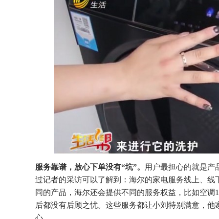
服务靠谱，放心下单没有“坑”。
用户最担心的就是产
过记者的采访可以了解到：海尔的家电服务线上、线
同的产品，海尔还会提供不同的服务权益，比如空调1
后都没有后顾之忧。这些服务都让小刘特别满意，他
心。