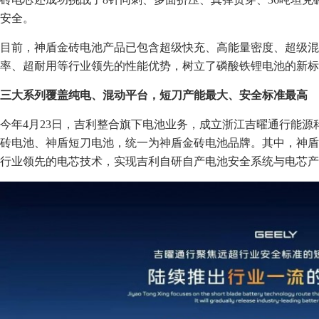
安全。
目前，神盾金砖电池产品已包含超级快充、高能量密度、超级混
率、超耐用等行业领先的性能优势，树立了磷酸铁锂电池的新标
三大系列覆盖纯电、混动平台，短刀产能最大、安全标准最高
今年4月23日，吉利整合旗下电池业务，成立浙江吉曜通行能源
砖电池、神盾短刀电池，统一为神盾金砖电池品牌。其中，神盾
行业领先的电芯技术，实现吉利自研自产电池安全系统与电芯产