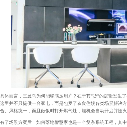
具体而言，三翼鸟为何能够满足用户？在于其“货”的逻辑发生了
这里并不只提供一台家电，而是包罗了衣食住娱各类场景解决方
合、风格统一，而且做饭时打开燃气灶，烟机会自动开启并随火
有了场景方案后，如何落地智慧家也是一个复杂系统工程，其中