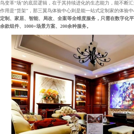
鸟变革“场”的底层逻辑，在于其持续进化的生态能力，能不断
作用是“货架”，那三翼鸟体验中心则是能一站式定制家的体验中
定制、家居、智能、局改、全案等全维度服务，只需在数字化平
余款组件、1000+场景方案、200余种服务。