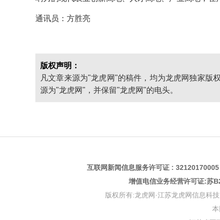
通讯员：方胜亮
版权声明：
凡文章来源为"龙虎网"的稿件，均为龙虎网独家版
源为"龙虎网"，并保留"龙虎网"的电头。
互联网新闻信息服务许可证 : 3212017000
增值电信业务经营许可证:苏B2-
版权所有:龙虎网·江苏龙虎网信息科技股份有限公司 版权
本