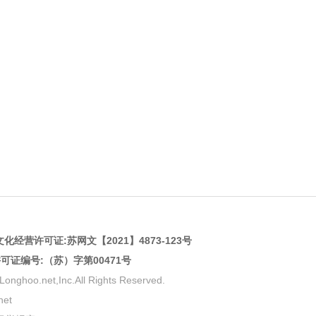
化经营许可证:
苏网文【2021】4873-123号
许可证编号:（苏）字第00471号
net,Inc.All Rights Reserved.
et