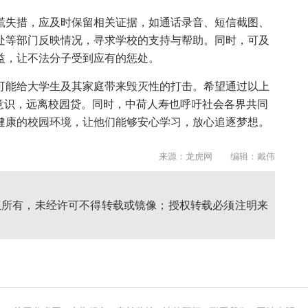
慌失措，应及时保留相关证据，如通话录音、短信截图、
处等部门反映情况，寻求学校的支持与帮助。同时，可及
益，让不法分子受到应有的惩处。
可能给大学生及其家庭带来毁灭性的打击。希望通过以上
意识，远离校园贷。同时，中荷人寿也呼吁社会各界共同
健康的校园环境，让他们能够安心学习，放心追逐梦想。
来源：龙虎网 编辑：戴伟
权所有，未经许可不得转载或镜像；授权转载必须注明来