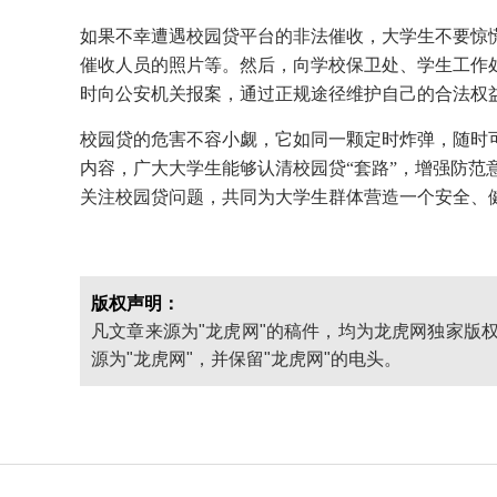
如果不幸遭遇校园贷平台的非法催收，大学生不要惊
催收人员的照片等。然后，向学校保卫处、学生工作
时向公安机关报案，通过正规途径维护自己的合法权
校园贷的危害不容小觑，它如同一颗定时炸弹，随时
内容，广大大学生能够认清校园贷“套路”，增强防范
关注校园贷问题，共同为大学生群体营造一个安全、
版权声明：
凡文章来源为"龙虎网"的稿件，均为龙虎网独家版
源为"龙虎网"，并保留"龙虎网"的电头。