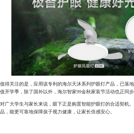
值得关注的是，应用该专利的海尔天沐系列护眼灯产品，已落地
值开学季，除了国补以外，海尔智家99金秋家装节活动也正同
对广大学生与家长来说，眼下正是购置智能护眼灯的合适契机。
品，能更可靠地保障孩子视力健康，让家长倍感安心。