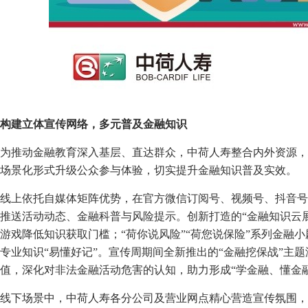
构建立体宣传网络，多元普及金融知识
为推动金融教育深入基层、直达群众，中荷人寿整合内外资源，
场景化形式升级公众参与体验，切实提升金融知识普及实效。
线上依托自媒体矩阵优势，在官方微信订阅号、视频号、抖音号
推送活动动态、金融科普与风险提示。创新打造的“金融知识云
游戏降低知识获取门槛；“荷你说风险”“荷您说保险”系列金融
专业知识“易懂好记”。宣传周期间全新推出的“金融挖保战”主
值，深化对非法金融活动危害的认知，助力形成“学金融、懂金
线下场景中，中荷人寿各分公司及营业网点精心营造宣传氛围，