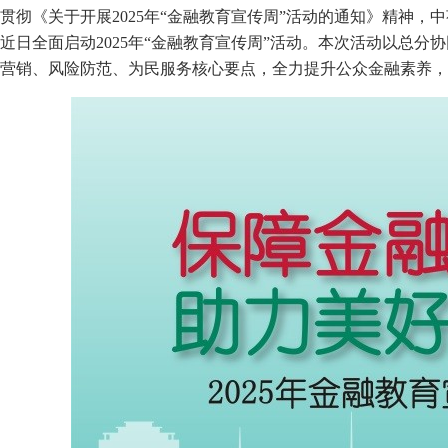
贯彻《关于开展2025年“金融教育宣传周”活动的通知》精神，
近日全面启动2025年“金融教育宣传周”活动。本次活动以总
营销、风险防范、为民服务核心要点，全力提升公众金融素养，