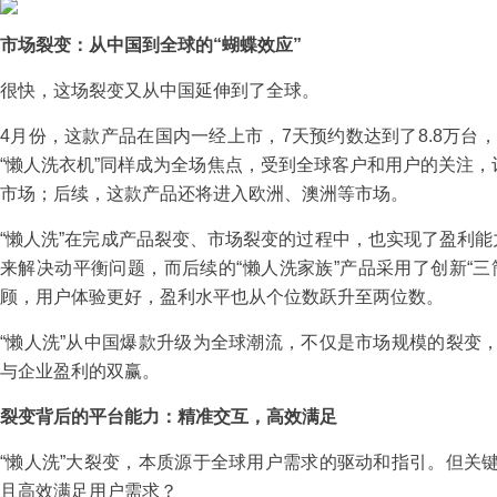
市场裂变：从中国到全球的“蝴蝶效应”
很快，这场裂变又从中国延伸到了全球。
4月份，这款产品在国内一经上市，7天预约数达到了8.8万台，
“懒人洗衣机”同样成为全场焦点，受到全球客户和用户的关注，订
市场；后续，这款产品还将进入欧洲、澳洲等市场。
“懒人洗”在完成产品裂变、市场裂变的过程中，也实现了盈利能
来解决动平衡问题，而后续的“懒人洗家族”产品采用了创新“
顾，用户体验更好，盈利水平也从个位数跃升至两位数。
“懒人洗”从中国爆款升级为全球潮流，不仅是市场规模的裂变
与企业盈利的双赢。
裂变背后的平台能力：精准交互，高效满足
“懒人洗”大裂变，本质源于全球用户需求的驱动和指引。但关
且高效满足用户需求？