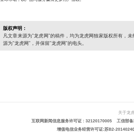
版权声明：
凡文章来源为"龙虎网"的稿件，均为龙虎网独家版权所有，
源为"龙虎网"，并保留"龙虎网"的电头。
关于龙
互联网新闻信息服务许可证 : 32120170005 工信部备案
增值电信业务经营许可证:苏B2-201402