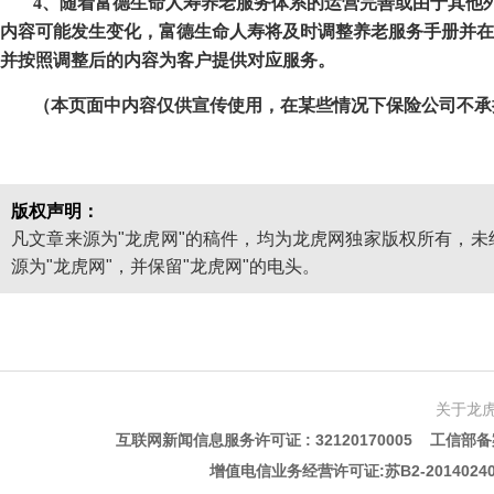
4
、随着富德生命人寿养老服务体系的运营完善或由于其他
内容可能发生变化，富德生命人寿将及时调整养老服务手册并在公司官网http
并按照调整后的内容为客户提供对应服务。
（本页面中内容仅供宣传使用，在某些情况下保险公司不承
版权声明：
凡文章来源为"龙虎网"的稿件，均为龙虎网独家版权所有，
源为"龙虎网"，并保留"龙虎网"的电头。
关于龙
互联网新闻信息服务许可证 : 32120170005 工信部备案
增值电信业务经营许可证:苏B2-201402