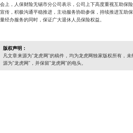
会上，人保财险无锡市分公司表示，公司上下高度重视互助保险
宣传，积极沟通平稳推进，主动服务协助参保，持续推进互助保
量经办服务的同时，保证广大退休人员保险权益。
版权声明：
凡文章来源为"龙虎网"的稿件，均为龙虎网独家版权所有，
源为"龙虎网"，并保留"龙虎网"的电头。