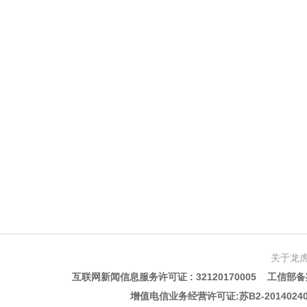
关于龙
互联网新闻信息服务许可证 : 32120170005 工信部备案
增值电信业务经营许可证:苏B2-201402