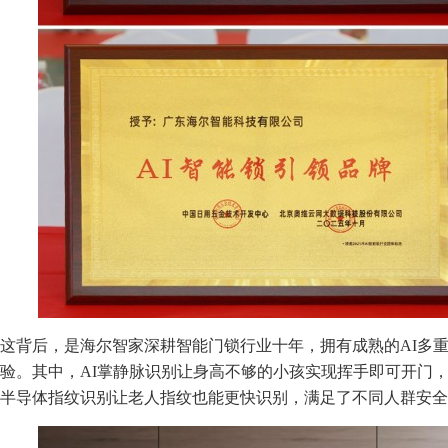
这背后，是海尔智家深耕智能门锁行业十年，拥有成熟的AI多
验。其中，AI掌静脉识别让身高不够的小孩实现挥手即可开门，A
半导体指纹识别让老人指纹也能更快识别，满足了不同人群安全