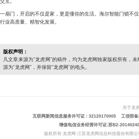
交互。
一扇门，开启的不仅是家，更是懂你的生活。海尔智能门锁不仅
行业高质量、精智化发展。
版权声明：
凡文章来源为"龙虎网"的稿件，均为龙虎网独家版权所有，
源为"龙虎网"，并保留"龙虎网"的电头。
关于龙
互联网新闻信息服务许可证 : 32120170005 工信部备案
增值电信业务经营许可证:苏B2-201402
版权所有:龙虎网·江苏龙虎网信息科技股份有限公司 版权声明 Copyr