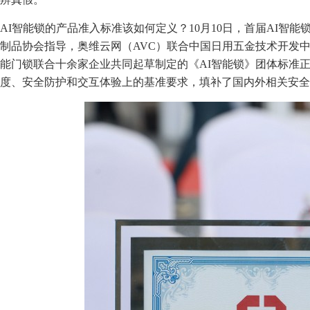
AI智能锁的产品准入标准该如何定义？10月10日，首届AI智
制品协会指导，奥维云网（AVC）联合中国日用五金技术开发
能门锁联合十余家企业共同起草制定的《AI智能锁》团体标准正
度、安全防护和交互体验上的基准要求，填补了国内外相关安全