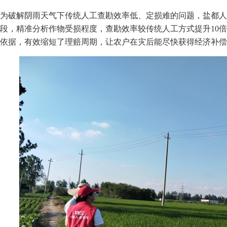
为破解阴雨天气下传统人工查勘效率低、定损难的问题，
盐都人
段，精准分析作物受损程度，查勘效率较传统人工方式提升10
依据，有效缩短了理赔周期，让农户在灾后能尽快获得经济补偿