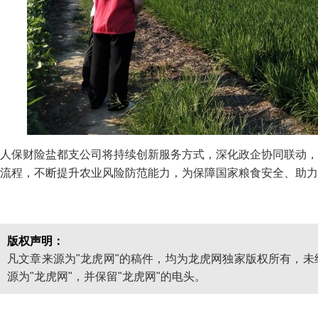
人保财险盐都支公司将持续创新服务方式，深化政企协同联动，
流程，不断提升农业风险防范能力，为保障国家粮食安全、助力
版权声明：
凡文章来源为"龙虎网"的稿件，均为龙虎网独家版权所有，
源为"龙虎网"，并保留"龙虎网"的电头。