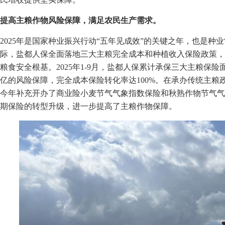
提高主粮作物风险保障，满足农民生产需求。
2025年是国家种业振兴行动“五年见成效”的关键之年，也是种
际，
盐都人保全面落地三大主粮完全成本和种植收入保险政策
粮食安全根基。2025年1-9月，盐都人保累计承保三大主粮保险面积
亿的风险保障，完全成本保险转化率达100%。在承办传统主
今年补充开办了商业险小麦节气气象指数保险和秋熟作物节气气
期保险的转型升级，进一步提高了主粮作物保障。