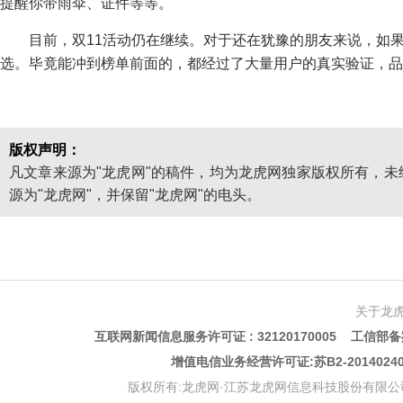
提醒你带雨伞、证件等等。
目前，双11活动仍在继续。对于还在犹豫的朋友来说，如
选。毕竟能冲到榜单前面的，都经过了大量用户的真实验证，品
版权声明：
凡文章来源为"龙虎网"的稿件，均为龙虎网独家版权所有，
源为"龙虎网"，并保留"龙虎网"的电头。
关于龙
互联网新闻信息服务许可证 : 32120170005 工信部备案
增值电信业务经营许可证:苏B2-201402
版权所有:龙虎网·江苏龙虎网信息科技股份有限公司 版权声明 Copyr