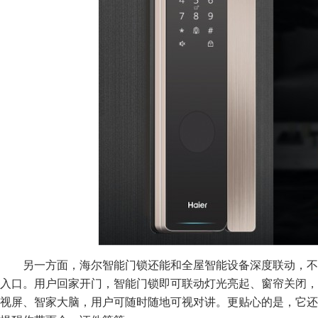
另一方面，海尔智能门锁还能和全屋智能设备深度联动，
入口。用户回家开门，智能门锁即可联动灯光亮起、窗帘关闭，
视屏、智家大脑，用户可随时随地可视对讲。更贴心的是，它还