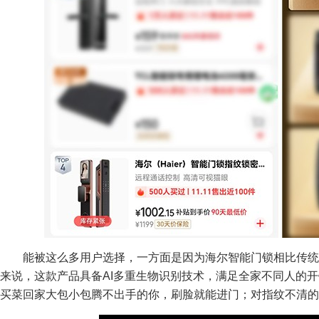
能被这么多用户选择，一方面是因为海尔智能门锁相比传
来说，这款产品具备AI多重生物识别技术，满足全家不同人的
买菜回家大包小包腾不出手的你，刷脸就能进门；对指纹不清的