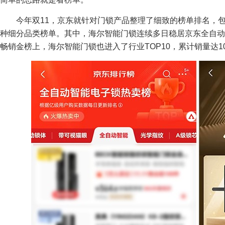
今年双11，京东就针对门锁产品整理了细致的榜单排名，
种细分品类榜单。其中，海尔智能门锁连续多日稳居京东全自动智
畅销金榜上，海尔智能门锁也进入了行业TOP10，累计销量达1